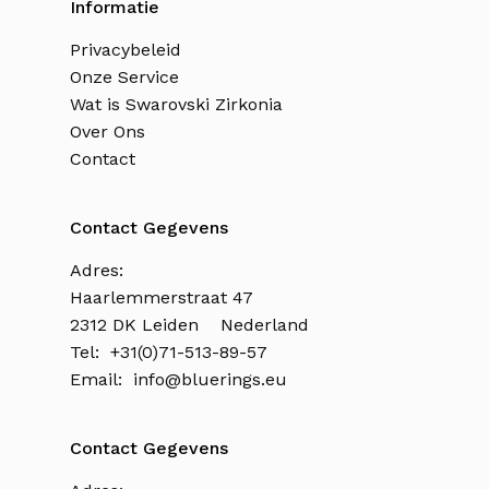
Informatie
Privacybeleid
Onze Service
Wat is Swarovski Zirkonia
Over Ons
Contact
Contact Gegevens
Adres:
Haarlemmerstraat 47
2312 DK Leiden Nederland
Tel: +31(0)71-513-89-57
Email:
info@bluerings.eu
Contact Gegevens