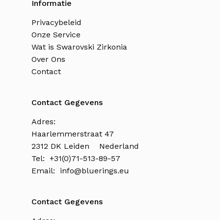
Informatie
Privacybeleid
Onze Service
Wat is Swarovski Zirkonia
Over Ons
Contact
Contact Gegevens
Adres:
Haarlemmerstraat 47
2312 DK Leiden Nederland
Tel: +31(0)71-513-89-57
Email:
info@bluerings.eu
Contact Gegevens