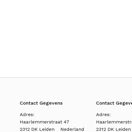
Contact Gegevens
Contact Gegev
Adres:
Adres:
Haarlemmerstraat 47
Haarlemmerstr
2312 DK Leiden Nederland
2312 DK Leide