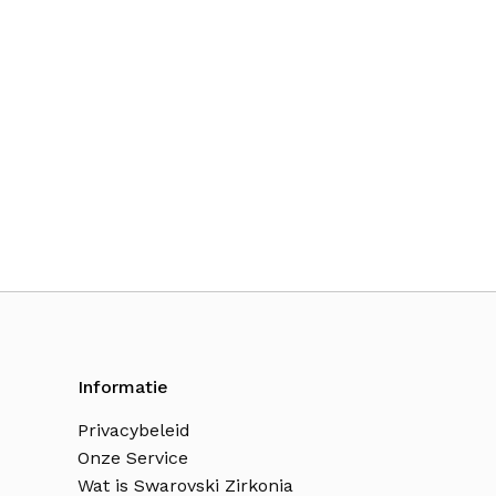
Informatie
Privacybeleid
Onze Service
Wat is Swarovski Zirkonia