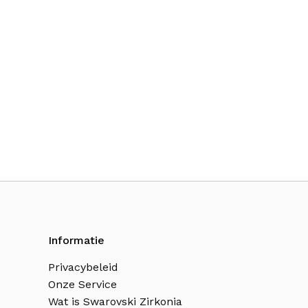
Informatie
Privacybeleid
Onze Service
Wat is Swarovski Zirkonia