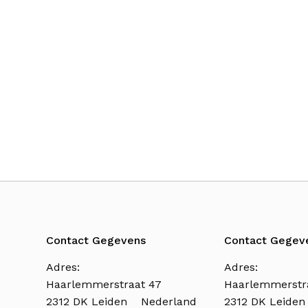
Contact Gegevens
Contact Gegev
Adres:
Adres:
Haarlemmerstraat 47
Haarlemmerstr
2312 DK Leiden Nederland
2312 DK Leide