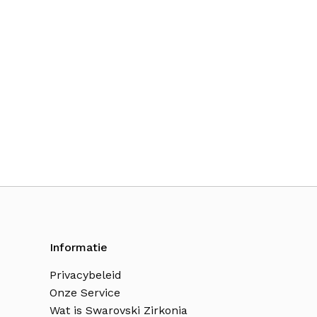
Informatie
Privacybeleid
Onze Service
Wat is Swarovski Zirkonia