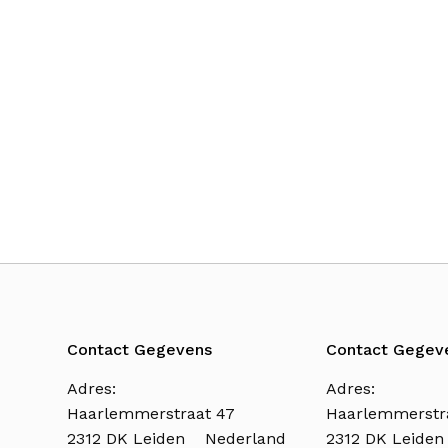
Contact Gegevens
Contact Gegev
Adres:
Adres:
Haarlemmerstraat 47
Haarlemmerstr
2312 DK Leiden Nederland
2312 DK Leide