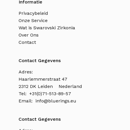
Informatie
Privacybeleid
Onze Service
Wat is Swarovski Zirkonia
Over Ons
Contact
Contact Gegevens
Adres:
Haarlemmerstraat 47
2312 DK Leiden Nederland
Tel: +31(0)71-513-89-57
Email:
info@bluerings.eu
Contact Gegevens