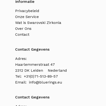
Informatie
Privacybeleid
Onze Service
Wat is Swarovski Zirkonia
Over Ons
Contact
Contact Gegevens
Adres:
Haarlemmerstraat 47
2312 DK Leiden Nederland
Tel: +31(0)71-513-89-57
Email:
info@bluerings.eu
Contact Gegevens