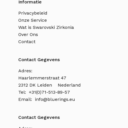
Informatie
Privacybeleid
Onze Service
Wat is Swarovski Zirkonia
Over Ons
Contact
Contact Gegevens
Adres:
Haarlemmerstraat 47
2312 DK Leiden Nederland
Tel: +31(0)71-513-89-57
Email:
info@bluerings.eu
Contact Gegevens