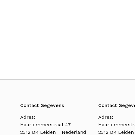
Contact Gegevens
Contact Gegev
Adres:
Adres:
Haarlemmerstraat 47
Haarlemmerstr
2312 DK Leiden Nederland
2312 DK Leide