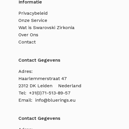
Informatie
Privacybeleid
Onze Service
Wat is Swarovski Zirkonia
Over Ons
Contact
Contact Gegevens
Adres:
Haarlemmerstraat 47
2312 DK Leiden Nederland
Tel: +31(0)71-513-89-57
Email:
info@bluerings.eu
Contact Gegevens