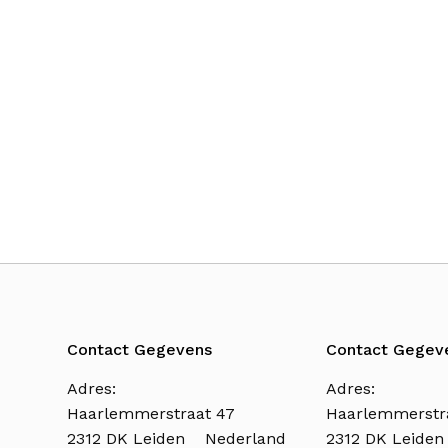
Contact Gegevens
Contact Gegev
Adres:
Adres:
Haarlemmerstraat 47
Haarlemmerstr
2312 DK Leiden Nederland
2312 DK Leide