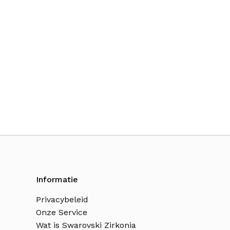
Informatie
Privacybeleid
Onze Service
Wat is Swarovski Zirkonia