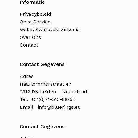
Informatie
Privacybeleid
Onze Service
Wat is Swarovski Zirkonia
Over Ons
Contact
Contact Gegevens
Adres:
Haarlemmerstraat 47
2312 DK Leiden Nederland
Tel: +31(0)71-513-89-57
Email:
info@bluerings.eu
Contact Gegevens