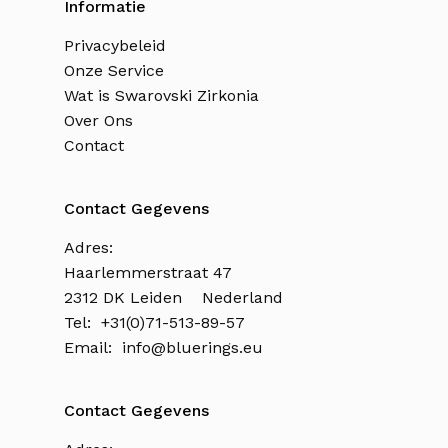
Informatie
Privacybeleid
Onze Service
Wat is Swarovski Zirkonia
Over Ons
Contact
Contact Gegevens
Adres:
Haarlemmerstraat 47
2312 DK Leiden Nederland
Tel: +31(0)71-513-89-57
Email:
info@bluerings.eu
Contact Gegevens