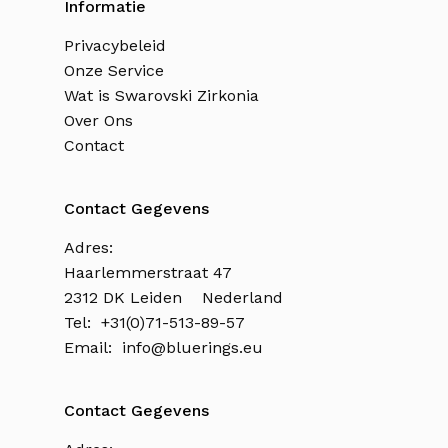
Informatie
Privacybeleid
Onze Service
Wat is Swarovski Zirkonia
Over Ons
Contact
Contact Gegevens
Adres:
Haarlemmerstraat 47
2312 DK Leiden Nederland
Tel: +31(0)71-513-89-57
Email:
info@bluerings.eu
Contact Gegevens