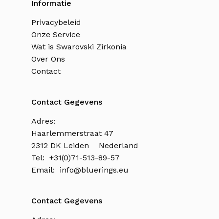
Informatie
Privacybeleid
Onze Service
Wat is Swarovski Zirkonia
Over Ons
Contact
Contact Gegevens
Adres:
Haarlemmerstraat 47
2312 DK Leiden Nederland
Tel: +31(0)71-513-89-57
Email:
info@bluerings.eu
Contact Gegevens