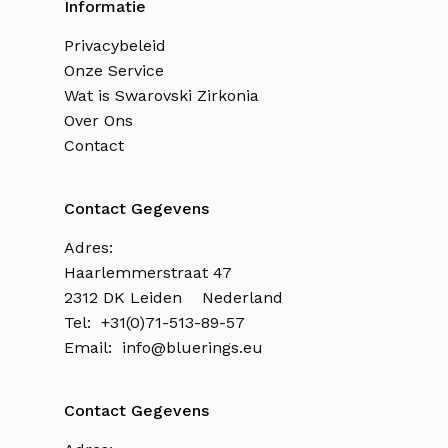
Informatie
Privacybeleid
Onze Service
Wat is Swarovski Zirkonia
Over Ons
Contact
Contact Gegevens
Adres:
Haarlemmerstraat 47
2312 DK Leiden Nederland
Tel: +31(0)71-513-89-57
Email:
info@bluerings.eu
Contact Gegevens