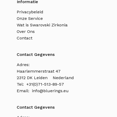
Informatie
Privacybeleid
Onze Service
Wat is Swarovski Zirkonia
Over Ons
Contact
Contact Gegevens
Adres:
Haarlemmerstraat 47
2312 DK Leiden Nederland
Tel: +31(0)71-513-89-57
Email:
info@bluerings.eu
Contact Gegevens