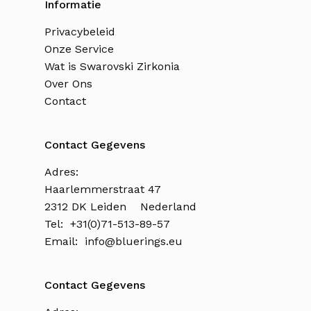
Informatie
Privacybeleid
Onze Service
Wat is Swarovski Zirkonia
Over Ons
Contact
Contact Gegevens
Adres:
Haarlemmerstraat 47
2312 DK Leiden Nederland
Tel: +31(0)71-513-89-57
Email:
info@bluerings.eu
Contact Gegevens