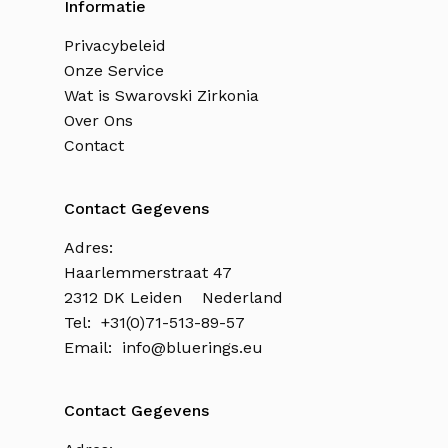
Informatie
Privacybeleid
Onze Service
Wat is Swarovski Zirkonia
Over Ons
Contact
Contact Gegevens
Adres:
Haarlemmerstraat 47
2312 DK Leiden Nederland
Tel: +31(0)71-513-89-57
Email:
info@bluerings.eu
Contact Gegevens