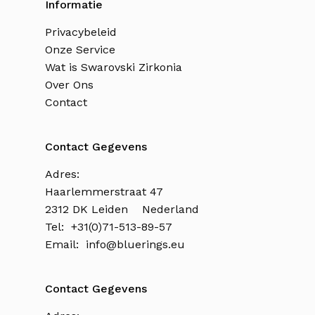
Informatie
Privacybeleid
Onze Service
Wat is Swarovski Zirkonia
Over Ons
Contact
Contact Gegevens
Adres:
Haarlemmerstraat 47
2312 DK Leiden Nederland
Tel: +31(0)71-513-89-57
Email:
info@bluerings.eu
Contact Gegevens