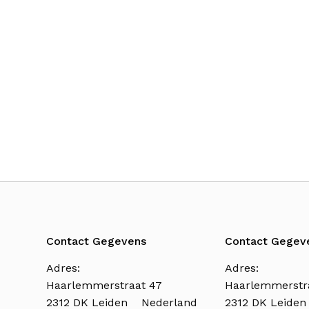
Contact Gegevens
Contact Gegev
Adres:
Adres:
Haarlemmerstraat 47
Haarlemmerstr
2312 DK Leiden Nederland
2312 DK Leide