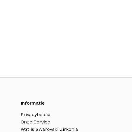
Informatie
Privacybeleid
Onze Service
Wat is Swarovski Zirkonia