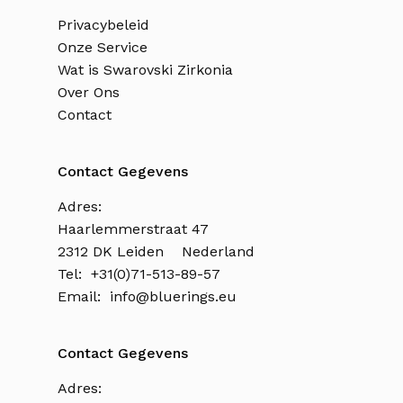
Privacybeleid
Onze Service
Wat is Swarovski Zirkonia
Over Ons
Contact
Contact Gegevens
Adres:
Haarlemmerstraat 47
2312 DK Leiden Nederland
Tel: +31(0)71-513-89-57
Email:
info@bluerings.eu
Contact Gegevens
Adres: