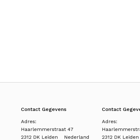
Contact Gegevens
Contact Gegev
Adres:
Adres:
Haarlemmerstraat 47
Haarlemmerstr
2312 DK Leiden Nederland
2312 DK Leide