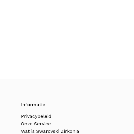
Informatie
Privacybeleid
Onze Service
Wat is Swarovski Zirkonia