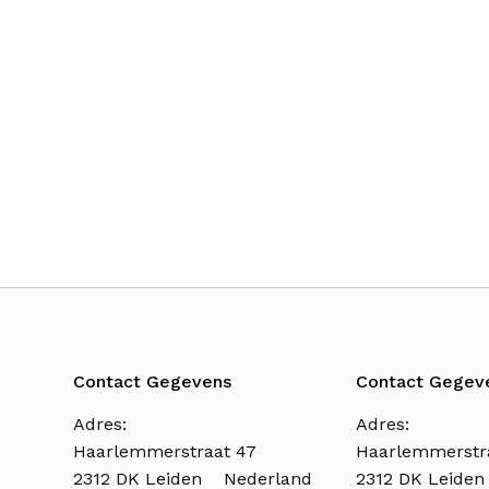
Contact Gegevens
Contact Gegev
Adres:
Adres:
Haarlemmerstraat 47
Haarlemmerstr
2312 DK Leiden Nederland
2312 DK Leide