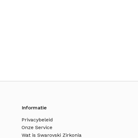
Informatie
Privacybeleid
Onze Service
Wat is Swarovski Zirkonia