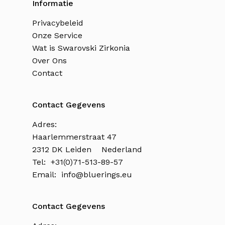
Informatie
Privacybeleid
Onze Service
Wat is Swarovski Zirkonia
Over Ons
Contact
Contact Gegevens
Adres:
Haarlemmerstraat 47
2312 DK Leiden Nederland
Tel: +31(0)71-513-89-57
Email:
info@bluerings.eu
Contact Gegevens