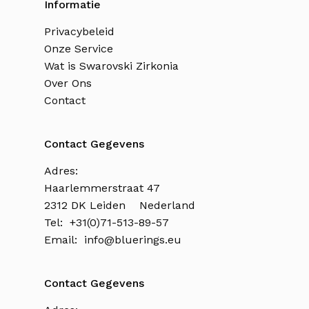
Informatie
Privacybeleid
Onze Service
Wat is Swarovski Zirkonia
Over Ons
Contact
Contact Gegevens
Adres:
Haarlemmerstraat 47
2312 DK Leiden Nederland
Tel: +31(0)71-513-89-57
Email:
info@bluerings.eu
Contact Gegevens