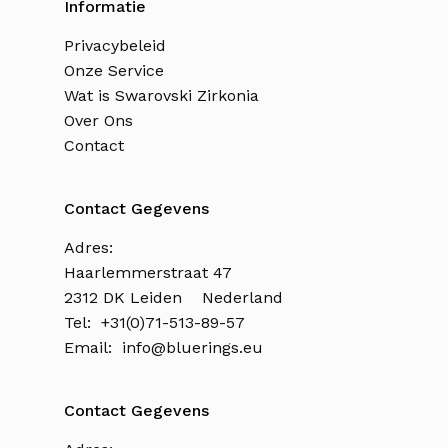
Informatie
Privacybeleid
Onze Service
Wat is Swarovski Zirkonia
Over Ons
Contact
Contact Gegevens
Adres:
Haarlemmerstraat 47
2312 DK Leiden Nederland
Tel: +31(0)71-513-89-57
Email:
info@bluerings.eu
Contact Gegevens