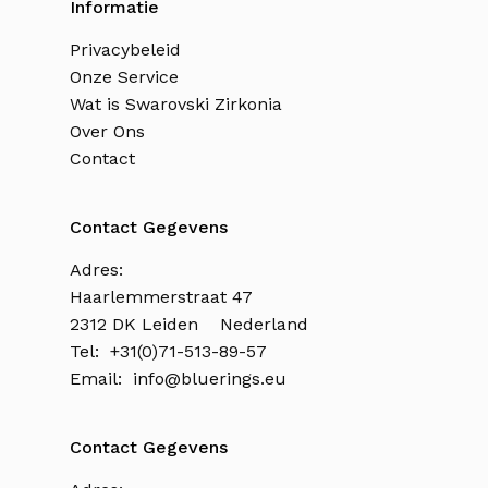
Informatie
Privacybeleid
Onze Service
Wat is Swarovski Zirkonia
Over Ons
Contact
Contact Gegevens
Adres:
Haarlemmerstraat 47
2312 DK Leiden Nederland
Tel: +31(0)71-513-89-57
Email:
info@bluerings.eu
Contact Gegevens