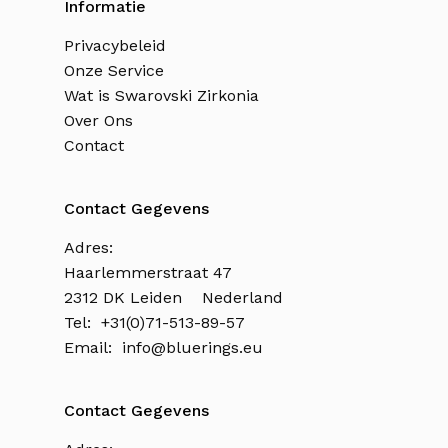
Informatie
Privacybeleid
Onze Service
Wat is Swarovski Zirkonia
Over Ons
Contact
Contact Gegevens
Adres:
Haarlemmerstraat 47
2312 DK Leiden Nederland
Tel: +31(0)71-513-89-57
Email:
info@bluerings.eu
Contact Gegevens