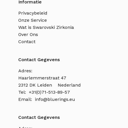
Informatie
Privacybeleid
Onze Service
Wat is Swarovski Zirkonia
Over Ons
Contact
Contact Gegevens
Adres:
Haarlemmerstraat 47
2312 DK Leiden Nederland
Tel: +31(0)71-513-89-57
Email:
info@bluerings.eu
Contact Gegevens