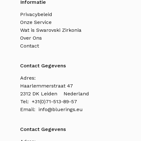
Informatie
Privacybeleid
Onze Service
Wat is Swarovski Zirkonia
Over Ons
Contact
Contact Gegevens
Adres:
Haarlemmerstraat 47
2312 DK Leiden Nederland
Tel: +31(0)71-513-89-57
Email:
info@bluerings.eu
Contact Gegevens