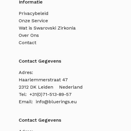
Informatie
Privacybeleid
Onze Service
Wat is Swarovski Zirkonia
Over Ons
Contact
Contact Gegevens
Adres:
Haarlemmerstraat 47
2312 DK Leiden Nederland
Tel: +31(0)71-513-89-57
Email:
info@bluerings.eu
Contact Gegevens