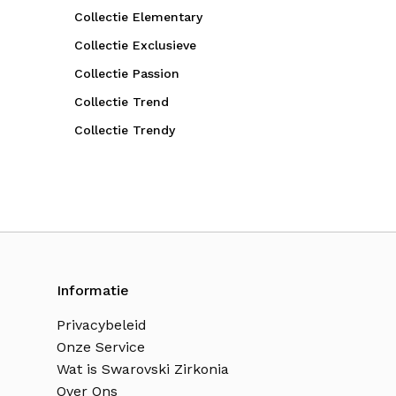
Collectie Elementary
Collectie Exclusieve
Collectie Passion
Collectie Trend
Collectie Trendy
Informatie
Privacybeleid
Onze Service
Wat is Swarovski Zirkonia
Over Ons