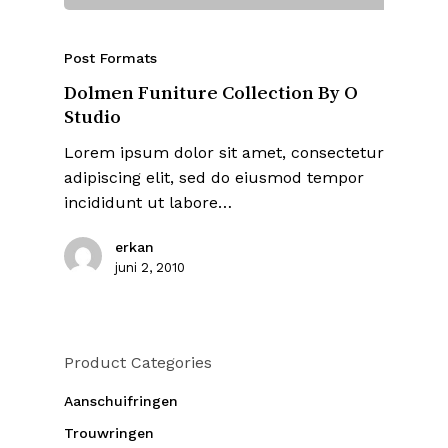
Post Formats
Dolmen Funiture Collection By O
Studio
Lorem ipsum dolor sit amet, consectetur
adipiscing elit, sed do eiusmod tempor
incididunt ut labore…
erkan
juni 2, 2010
Product Categories
Aanschuifringen
Trouwringen