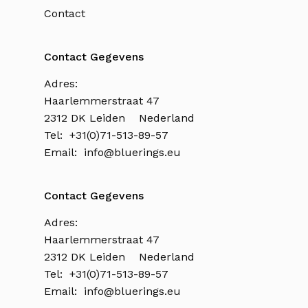
Contact
Contact Gegevens
Adres:
Haarlemmerstraat 47
2312 DK Leiden Nederland
Tel: +31(0)71-513-89-57
Email:
info@bluerings.eu
Contact Gegevens
Adres:
Haarlemmerstraat 47
2312 DK Leiden Nederland
Tel: +31(0)71-513-89-57
Email:
info@bluerings.eu