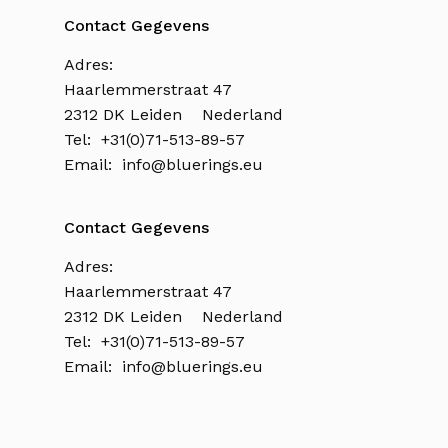
Contact Gegevens
Adres:
Haarlemmerstraat 47
2312 DK Leiden Nederland
Tel: +31(0)71-513-89-57
Email:
info@bluerings.eu
Contact Gegevens
Adres:
Haarlemmerstraat 47
2312 DK Leiden Nederland
Tel: +31(0)71-513-89-57
Email:
info@bluerings.eu