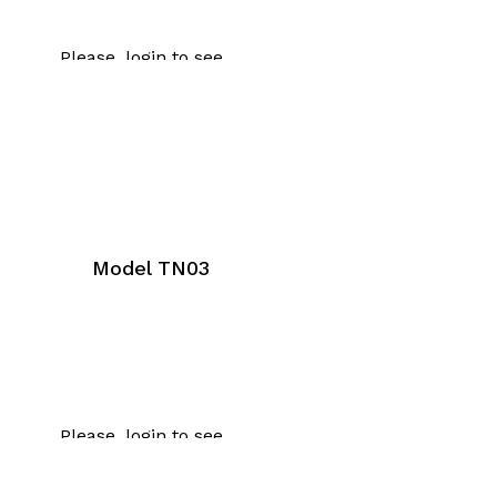
Please, login to see
prices and buy
Model TN03
Please, login to see
prices and buy