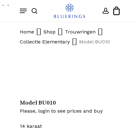
Skip
Menu
to
search
account
Close
Cart
Cart
main
content
Home
Shop
Trouwringen
Collectie Elementary
Model BU010
Model BU010
Please, login to see prices and buy
14 karaat