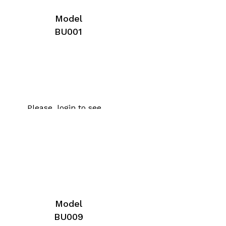
Model
BU001
Please, login to see
prices and buy
Model
BU009