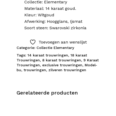
Collectie
:
Elementary
Materiaal
:
14 karaat goud.
Kleur
:
Witgoud
Afwerking
:
Hoogglans, Ijsmat
Soort steen
:
Swarovski zirkonia
Toevoegen aan wenslijst
Categorie:
Collectie Elementary
Tags:
14 karaat trouwringen
,
18 karaat
Trouwringen
,
8 karaat trouwringen
,
9 Karaat
Trouwringen
,
exclusive trouwringen
,
Model-
bu
,
trouwringen
,
zilveren trouwringen
Gerelateerde producten