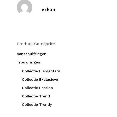
erkan
Product Categories
Aanschuifringen
Trouwringen
Collectie Elementary
Collectie Exclusieve
Collectie Passion
Collectie Trend
Collectie Trendy