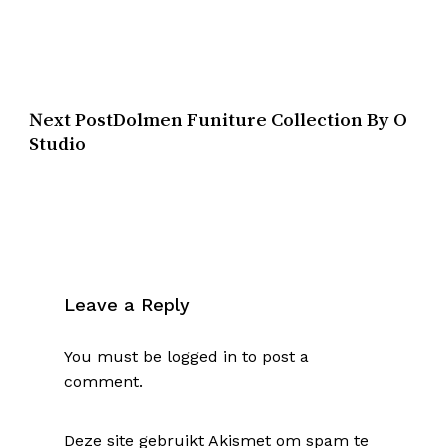
Next Post
Dolmen Funiture Collection By O
Studio
Leave a Reply
You must be
logged in
to post a
comment.
Deze site gebruikt Akismet om spam te