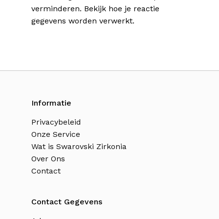
verminderen.
Bekijk hoe je reactie
gegevens worden verwerkt
.
Informatie
Privacybeleid
Onze Service
Wat is Swarovski Zirkonia
Over Ons
Contact
Contact Gegevens