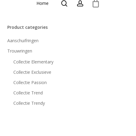
search
account
Home
Product categories
Aanschuifringen
Trouwringen
Collectie Elementary
Collectie Exclusieve
Collectie Passion
Collectie Trend
Collectie Trendy